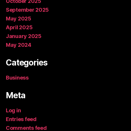
October 2025
September 2025
May 2025
April 2025
January 2025
May 2024
Categories
Business
Meta
Log in
Entries feed
Comments feed