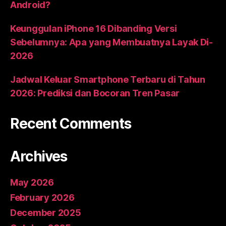
Android?
Keunggulan iPhone 16 Dibanding Versi
Sebelumnya: Apa yang Membuatnya Layak Di-
2026
Jadwal Keluar Smartphone Terbaru di Tahun
2026: Prediksi dan Bocoran Tren Pasar
Recent Comments
Archives
May 2026
February 2026
December 2025