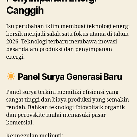
Canggih
Isu perubahan iklim membuat teknologi energi
bersih menjadi salah satu fokus utama di tahun
2026. Teknologi terbaru membawa inovasi
besar dalam produksi dan penyimpanan
energi.
Panel Surya Generasi Baru
Panel surya terkini memiliki efisiensi yang
sangat tinggi dan biaya produksi yang semakin
rendah. Bahkan teknologi fotovoltaik organik
dan perovskite mulai memasuki pasar
komersial.
Keunggulan meliputi: