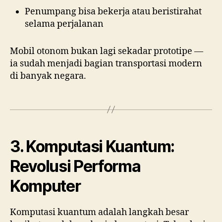
Penumpang bisa bekerja atau beristirahat
selama perjalanan
Mobil otonom bukan lagi sekadar prototipe —
ia sudah menjadi bagian transportasi modern
di banyak negara.
3. Komputasi Kuantum:
Revolusi Performa
Komputer
Komputasi kuantum adalah langkah besar