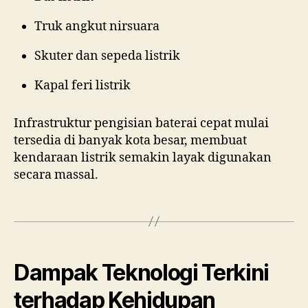
Truk angkut nirsuara
Skuter dan sepeda listrik
Kapal feri listrik
Infrastruktur pengisian baterai cepat mulai
tersedia di banyak kota besar, membuat
kendaraan listrik semakin layak digunakan
secara massal.
Dampak Teknologi Terkini
terhadap Kehidupan