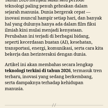
Tahun 2026 menjadi salah satu periode
teknologi paling penuh gebrakan dalam
sejarah manusia. Dunia bergerak cepat —
inovasi muncul hampir setiap hari, dan banyak
hal yang dulunya hanya ada dalam film fiksi
ilmiah kini mulai menjadi kenyataan.
Perubahan ini terjadi di berbagai bidang,
seperti kecerdasan buatan (AI), kesehatan,
transportasi, energi, komunikasi, serta cara kita
bekerja dan berinteraksi dengan dunia.
Artikel ini akan membahas secara lengkap
teknologi terkini di tahun 2026
, termasuk tren
terbaru, inovasi yang sedang berkembang,
serta dampaknya terhadap kehidupan
manusia.