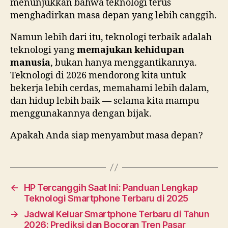
menunjukkan bahwa teknologi terus
menghadirkan masa depan yang lebih canggih.
Namun lebih dari itu, teknologi terbaik adalah
teknologi yang
memajukan kehidupan
manusia
, bukan hanya menggantikannya.
Teknologi di 2026 mendorong kita untuk
bekerja lebih cerdas, memahami lebih dalam,
dan hidup lebih baik — selama kita mampu
menggunakannya dengan bijak.
Apakah Anda siap menyambut masa depan?
←
HP Tercanggih Saat Ini: Panduan Lengkap
Teknologi Smartphone Terbaru di 2025
→
Jadwal Keluar Smartphone Terbaru di Tahun
2026: Prediksi dan Bocoran Tren Pasar