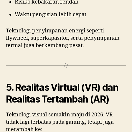
Risiko kebakaran rendah
Waktu pengisian lebih cepat
Teknologi penyimpanan energi seperti
flywheel, superkapasitor, serta penyimpanan
termal juga berkembang pesat.
5. Realitas Virtual (VR) dan
Realitas Tertambah (AR)
Teknologi visual semakin maju di 2026. VR
tidak lagi terbatas pada gaming, tetapi juga
merambah ke: