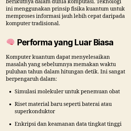
berikutnya dalam dunia komputasi. Teknologi
ini menggunakan prinsip fisika kuantum untuk
memproses informasi jauh lebih cepat daripada
komputer tradisional.
Performa yang Luar Biasa
Komputer kuantum dapat menyelesaikan
masalah yang sebelumnya memakan waktu
puluhan tahun dalam hitungan detik. Ini sangat
berpengaruh dalam:
Simulasi molekuler untuk penemuan obat
Riset material baru seperti baterai atau
superkonduktor
Enkripsi dan keamanan data tingkat tinggi