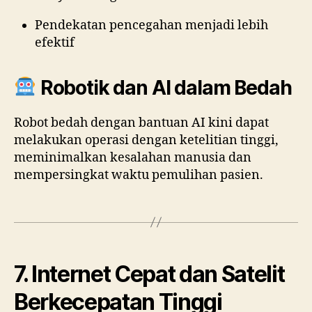
Pendekatan pencegahan menjadi lebih
efektif
Robotik dan AI dalam Bedah
Robot bedah dengan bantuan AI kini dapat
melakukan operasi dengan ketelitian tinggi,
meminimalkan kesalahan manusia dan
mempersingkat waktu pemulihan pasien.
7. Internet Cepat dan Satelit
Berkecepatan Tinggi