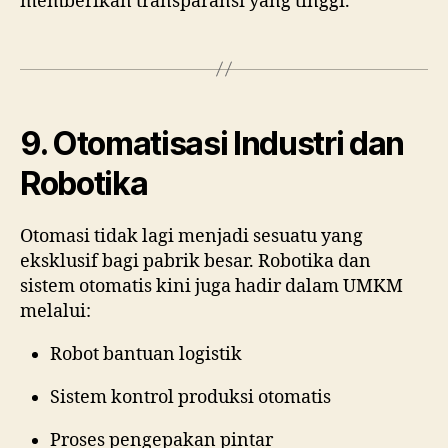
memberikan transparansi yang tinggi.
9. Otomatisasi Industri dan
Robotika
Otomasi tidak lagi menjadi sesuatu yang
eksklusif bagi pabrik besar. Robotika dan
sistem otomatis kini juga hadir dalam UMKM
melalui:
Robot bantuan logistik
Sistem kontrol produksi otomatis
Proses pengepakan pintar