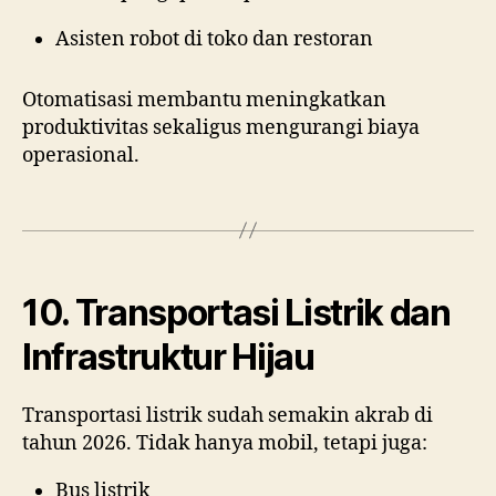
Asisten robot di toko dan restoran
Otomatisasi membantu meningkatkan
produktivitas sekaligus mengurangi biaya
operasional.
10. Transportasi Listrik dan
Infrastruktur Hijau
Transportasi listrik sudah semakin akrab di
tahun 2026. Tidak hanya mobil, tetapi juga:
Bus listrik