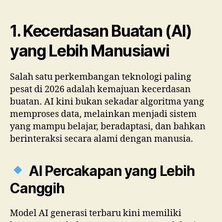
1. Kecerdasan Buatan (AI)
yang Lebih Manusiawi
Salah satu perkembangan teknologi paling
pesat di 2026 adalah kemajuan kecerdasan
buatan. AI kini bukan sekadar algoritma yang
memproses data, melainkan menjadi sistem
yang mampu belajar, beradaptasi, dan bahkan
berinteraksi secara alami dengan manusia.
AI Percakapan yang Lebih
Canggih
Model AI generasi terbaru kini memiliki