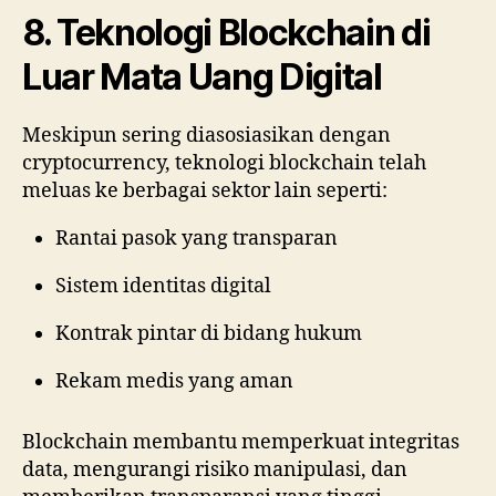
8. Teknologi Blockchain di
Luar Mata Uang Digital
Meskipun sering diasosiasikan dengan
cryptocurrency, teknologi blockchain telah
meluas ke berbagai sektor lain seperti:
Rantai pasok yang transparan
Sistem identitas digital
Kontrak pintar di bidang hukum
Rekam medis yang aman
Blockchain membantu memperkuat integritas
data, mengurangi risiko manipulasi, dan