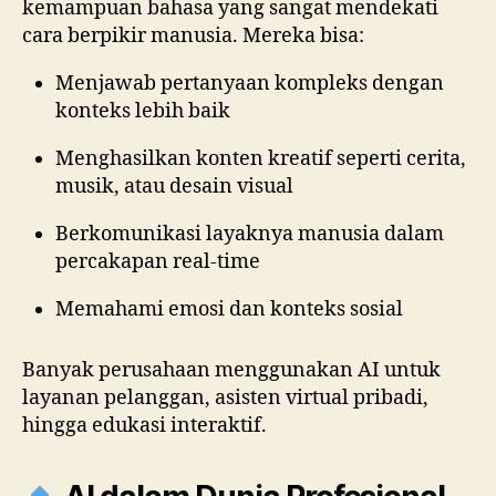
kemampuan bahasa yang sangat mendekati
cara berpikir manusia. Mereka bisa:
Menjawab pertanyaan kompleks dengan
konteks lebih baik
Menghasilkan konten kreatif seperti cerita,
musik, atau desain visual
Berkomunikasi layaknya manusia dalam
percakapan real-time
Memahami emosi dan konteks sosial
Banyak perusahaan menggunakan AI untuk
layanan pelanggan, asisten virtual pribadi,
hingga edukasi interaktif.