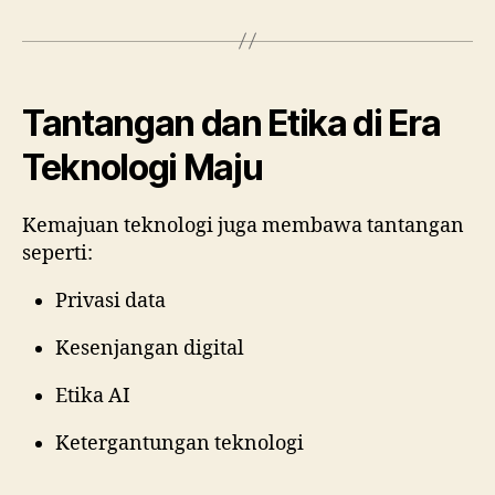
Tantangan dan Etika di Era
Teknologi Maju
Kemajuan teknologi juga membawa tantangan
seperti:
Privasi data
Kesenjangan digital
Etika AI
Ketergantungan teknologi