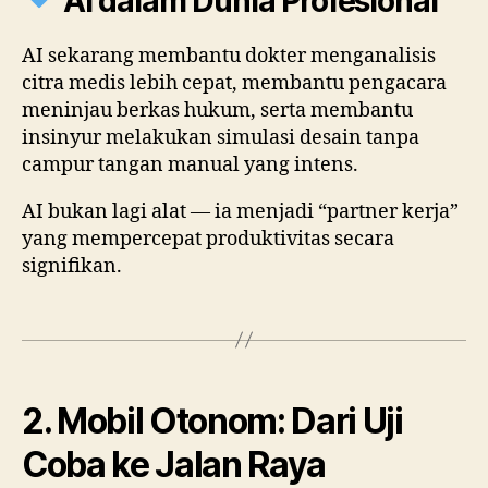
AI dalam Dunia Profesional
AI sekarang membantu dokter menganalisis
citra medis lebih cepat, membantu pengacara
meninjau berkas hukum, serta membantu
insinyur melakukan simulasi desain tanpa
campur tangan manual yang intens.
AI bukan lagi alat — ia menjadi “partner kerja”
yang mempercepat produktivitas secara
signifikan.
2. Mobil Otonom: Dari Uji
Coba ke Jalan Raya