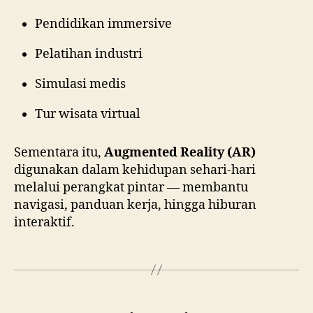
Pendidikan immersive
Pelatihan industri
Simulasi medis
Tur wisata virtual
Sementara itu,
Augmented Reality (AR)
digunakan dalam kehidupan sehari-hari
melalui perangkat pintar — membantu
navigasi, panduan kerja, hingga hiburan
interaktif.