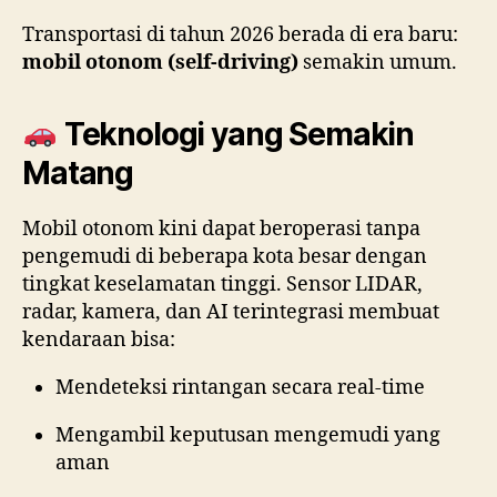
Transportasi di tahun 2026 berada di era baru:
mobil otonom (self-driving)
semakin umum.
Teknologi yang Semakin
Matang
Mobil otonom kini dapat beroperasi tanpa
pengemudi di beberapa kota besar dengan
tingkat keselamatan tinggi. Sensor LIDAR,
radar, kamera, dan AI terintegrasi membuat
kendaraan bisa:
Mendeteksi rintangan secara real-time
Mengambil keputusan mengemudi yang
aman