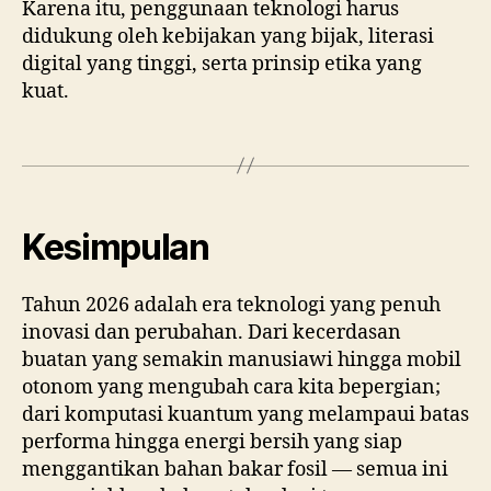
Karena itu, penggunaan teknologi harus
didukung oleh kebijakan yang bijak, literasi
digital yang tinggi, serta prinsip etika yang
kuat.
Kesimpulan
Tahun 2026 adalah era teknologi yang penuh
inovasi dan perubahan. Dari kecerdasan
buatan yang semakin manusiawi hingga mobil
otonom yang mengubah cara kita bepergian;
dari komputasi kuantum yang melampaui batas
performa hingga energi bersih yang siap
menggantikan bahan bakar fosil — semua ini