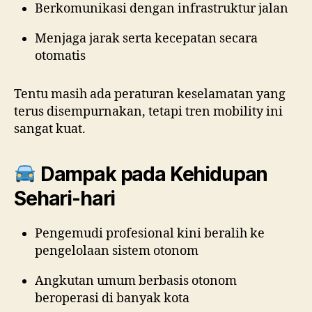
Berkomunikasi dengan infrastruktur jalan
Menjaga jarak serta kecepatan secara
otomatis
Tentu masih ada peraturan keselamatan yang
terus disempurnakan, tetapi tren mobility ini
sangat kuat.
Dampak pada Kehidupan
Sehari-hari
Pengemudi profesional kini beralih ke
pengelolaan sistem otonom
Angkutan umum berbasis otonom
beroperasi di banyak kota