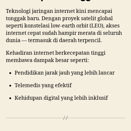
Teknologi jaringan internet kini mencapai
tonggak baru. Dengan proyek satelit global
seperti konstelasi low-earth orbit (LEO), akses
internet cepat sudah hampir merata di seluruh
dunia — termasuk di daerah terpencil.
Kehadiran internet berkecepatan tinggi
membawa dampak besar seperti:
Pendidikan jarak jauh yang lebih lancar
Telemedis yang efektif
Kehidupan digital yang lebih inklusif