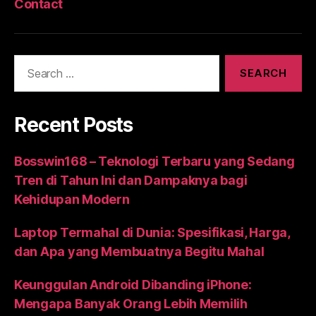
Contact
Search
for:
Recent Posts
Bosswin168 – Teknologi Terbaru yang Sedang
Tren di Tahun Ini dan Dampaknya bagi
Kehidupan Modern
Laptop Termahal di Dunia: Spesifikasi, Harga,
dan Apa yang Membuatnya Begitu Mahal
Keunggulan Android Dibanding iPhone:
Mengapa Banyak Orang Lebih Memilih