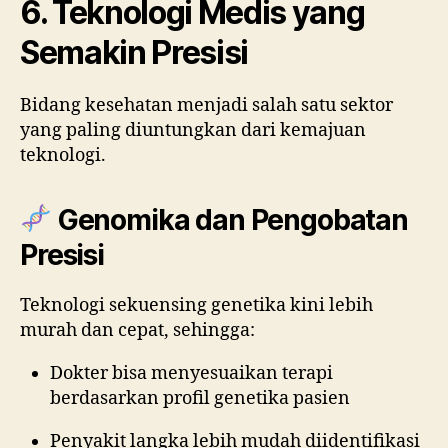
6. Teknologi Medis yang
Semakin Presisi
Bidang kesehatan menjadi salah satu sektor
yang paling diuntungkan dari kemajuan
teknologi.
Genomika dan Pengobatan
Presisi
Teknologi sekuensing genetika kini lebih
murah dan cepat, sehingga:
Dokter bisa menyesuaikan terapi
berdasarkan profil genetika pasien
Penyakit langka lebih mudah diidentifikasi