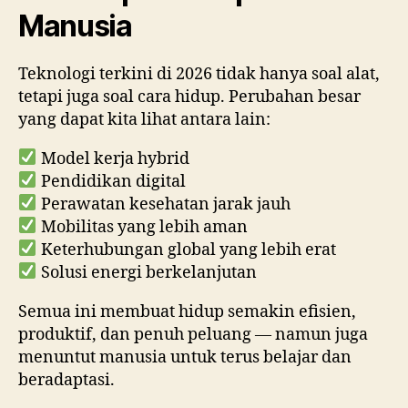
Manusia
Teknologi terkini di 2026 tidak hanya soal alat,
tetapi juga soal cara hidup. Perubahan besar
yang dapat kita lihat antara lain:
Model kerja hybrid
Pendidikan digital
Perawatan kesehatan jarak jauh
Mobilitas yang lebih aman
Keterhubungan global yang lebih erat
Solusi energi berkelanjutan
Semua ini membuat hidup semakin efisien,
produktif, dan penuh peluang — namun juga
menuntut manusia untuk terus belajar dan
beradaptasi.