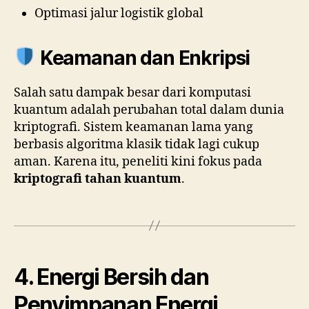
Optimasi jalur logistik global
Keamanan dan Enkripsi
Salah satu dampak besar dari komputasi
kuantum adalah perubahan total dalam dunia
kriptografi. Sistem keamanan lama yang
berbasis algoritma klasik tidak lagi cukup
aman. Karena itu, peneliti kini fokus pada
kriptografi tahan kuantum
.
4. Energi Bersih dan
Penyimpanan Energi