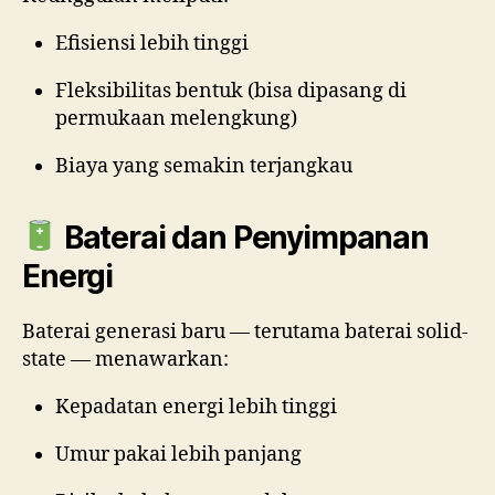
Efisiensi lebih tinggi
Fleksibilitas bentuk (bisa dipasang di
permukaan melengkung)
Biaya yang semakin terjangkau
Baterai dan Penyimpanan
Energi
Baterai generasi baru — terutama baterai solid-
state — menawarkan:
Kepadatan energi lebih tinggi
Umur pakai lebih panjang