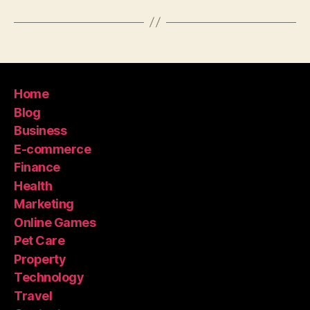
Home
Blog
Business
E-commerce
Finance
Health
Marketing
Online Games
Pet Care
Property
Technology
Travel