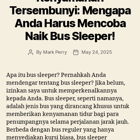
Tersembunyi: Mengapa
Anda Harus Mencoba
Naik Bus Sleeper!
By
Mark Perry
May 24, 2025
Post
Post
author
date
Apa itu bus sleeper? Pernahkah Anda
mendengar tentang bus sleeper? Jika belum,
izinkan saya untuk memperkenalkannya
kepada Anda. Bus sleeper, seperti namanya,
adalah jenis bus yang dirancang khusus untuk
memberikan kenyamanan tidur bagi para
penumpangnya selama perjalanan jarak jauh.
Berbeda dengan bus reguler yang hanya
menyediakan kursi biasa, bus sleeper