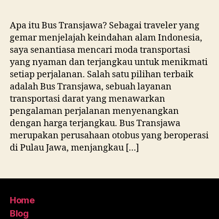
author
date
Apa itu Bus Transjawa? Sebagai traveler yang
gemar menjelajah keindahan alam Indonesia,
saya senantiasa mencari moda transportasi
yang nyaman dan terjangkau untuk menikmati
setiap perjalanan. Salah satu pilihan terbaik
adalah Bus Transjawa, sebuah layanan
transportasi darat yang menawarkan
pengalaman perjalanan menyenangkan
dengan harga terjangkau. Bus Transjawa
merupakan perusahaan otobus yang beroperasi
di Pulau Jawa, menjangkau […]
Home
Blog