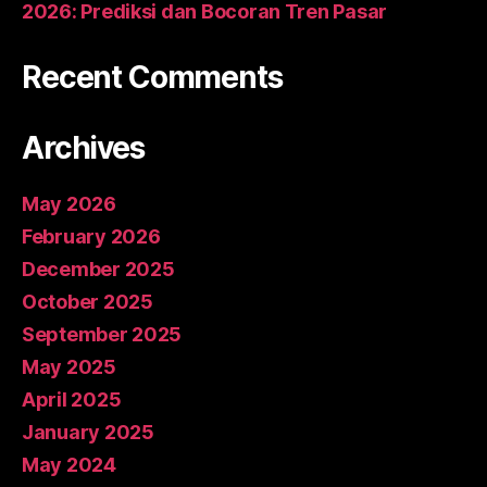
2026: Prediksi dan Bocoran Tren Pasar
Recent Comments
Archives
May 2026
February 2026
December 2025
October 2025
September 2025
May 2025
April 2025
January 2025
May 2024