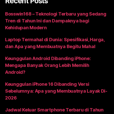
Recent Posts
Bosswin168 – Teknologi Terbaru yang Sedang
Tren di Tahun Ini dan Dampaknya bagi
Kehidupan Modern
Laptop Termahal di Dunia: Spesifikasi, Harga,
dan Apa yang Membuatnya Begitu Mahal
Keunggulan Android Dibanding iPhone:
Mengapa Banyak Orang Lebih Memilih
Android?
Keunggulan iPhone 16 Dibanding Versi
Sebelumnya: Apa yang Membuatnya Layak Di-
2026
Jadwal Keluar Smartphone Terbaru di Tahun