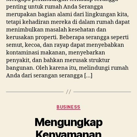
penting untuk rumah Anda Serangga
merupakan bagian alami dari lingkungan kita,
tetapi kehadiran mereka di dalam rumah dapat
menimbulkan masalah kesehatan dan
kerusakan properti. Beberapa serangga seperti
semut, kecoa, dan rayap dapat menyebabkan
kontaminasi makanan, menyebarkan
penyakit, dan bahkan merusak struktur
bangunan. Oleh karena itu, melindungi rumah
Anda dari serangan serangga […]
Categories
BUSINESS
Mengungkap
Kenyamanan