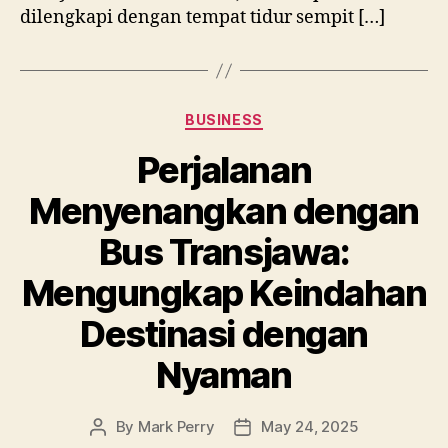
dilengkapi dengan tempat tidur sempit […]
Categories
BUSINESS
Perjalanan
Menyenangkan dengan
Bus Transjawa:
Mengungkap Keindahan
Destinasi dengan
Nyaman
By
Mark Perry
May 24, 2025
Post
Post