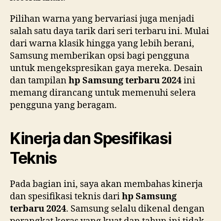
Pilihan warna yang bervariasi juga menjadi
salah satu daya tarik dari seri terbaru ini. Mulai
dari warna klasik hingga yang lebih berani,
Samsung memberikan opsi bagi pengguna
untuk mengekspresikan gaya mereka. Desain
dan tampilan
hp Samsung terbaru 2024
ini
memang dirancang untuk memenuhi selera
pengguna yang beragam.
Kinerja dan Spesifikasi
Teknis
Pada bagian ini, saya akan membahas kinerja
dan spesifikasi teknis dari
hp Samsung
terbaru 2024
. Samsung selalu dikenal dengan