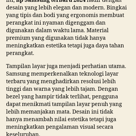
ini,
hp Samsung terbaru 2024
hadir dengan
desain yang lebih elegan dan modern. Bingkai
yang tipis dan bodi yang ergonomis membuat
perangkat ini nyaman digenggam dan
digunakan dalam waktu lama. Material
premium yang digunakan tidak hanya
meningkatkan estetika tetapi juga daya tahan
perangkat.
Tampilan layar juga menjadi perhatian utama.
Samsung memperkenalkan teknologi layar
terbaru yang menghadirkan resolusi lebih
tinggi dan warna yang lebih tajam. Dengan
bezel yang hampir tidak terlihat, pengguna
dapat menikmati tampilan layar penuh yang
lebih memanjakan mata. Desain ini tidak
hanya menambah nilai estetika tetapi juga
meningkatkan pengalaman visual secara
keseluruhan.