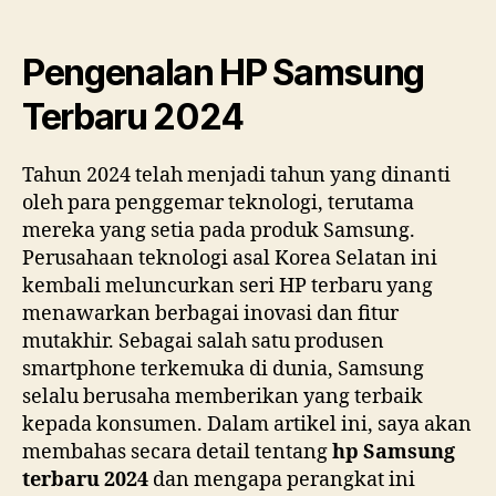
Pengenalan HP Samsung
Terbaru 2024
Tahun 2024 telah menjadi tahun yang dinanti
oleh para penggemar teknologi, terutama
mereka yang setia pada produk Samsung.
Perusahaan teknologi asal Korea Selatan ini
kembali meluncurkan seri HP terbaru yang
menawarkan berbagai inovasi dan fitur
mutakhir. Sebagai salah satu produsen
smartphone terkemuka di dunia, Samsung
selalu berusaha memberikan yang terbaik
kepada konsumen. Dalam artikel ini, saya akan
membahas secara detail tentang
hp Samsung
terbaru 2024
dan mengapa perangkat ini