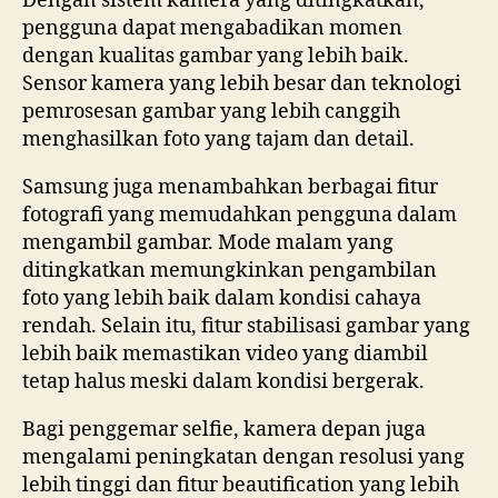
Dengan sistem kamera yang ditingkatkan,
pengguna dapat mengabadikan momen
dengan kualitas gambar yang lebih baik.
Sensor kamera yang lebih besar dan teknologi
pemrosesan gambar yang lebih canggih
menghasilkan foto yang tajam dan detail.
Samsung juga menambahkan berbagai fitur
fotografi yang memudahkan pengguna dalam
mengambil gambar. Mode malam yang
ditingkatkan memungkinkan pengambilan
foto yang lebih baik dalam kondisi cahaya
rendah. Selain itu, fitur stabilisasi gambar yang
lebih baik memastikan video yang diambil
tetap halus meski dalam kondisi bergerak.
Bagi penggemar selfie, kamera depan juga
mengalami peningkatan dengan resolusi yang
lebih tinggi dan fitur beautification yang lebih