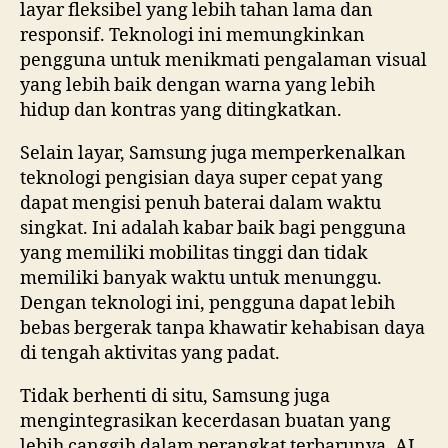
layar fleksibel yang lebih tahan lama dan
responsif. Teknologi ini memungkinkan
pengguna untuk menikmati pengalaman visual
yang lebih baik dengan warna yang lebih
hidup dan kontras yang ditingkatkan.
Selain layar, Samsung juga memperkenalkan
teknologi pengisian daya super cepat yang
dapat mengisi penuh baterai dalam waktu
singkat. Ini adalah kabar baik bagi pengguna
yang memiliki mobilitas tinggi dan tidak
memiliki banyak waktu untuk menunggu.
Dengan teknologi ini, pengguna dapat lebih
bebas bergerak tanpa khawatir kehabisan daya
di tengah aktivitas yang padat.
Tidak berhenti di situ, Samsung juga
mengintegrasikan kecerdasan buatan yang
lebih canggih dalam perangkat terbarunya. AI