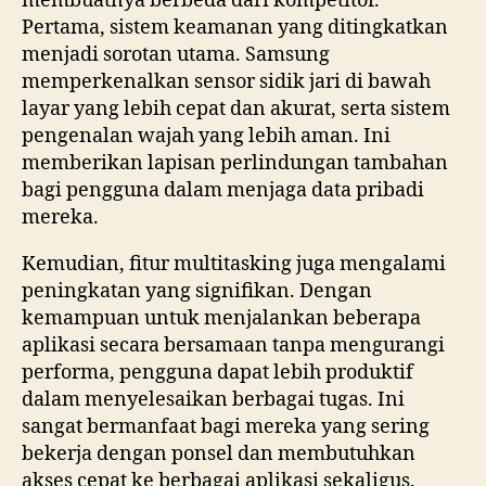
membuatnya berbeda dari kompetitor.
Pertama, sistem keamanan yang ditingkatkan
menjadi sorotan utama. Samsung
memperkenalkan sensor sidik jari di bawah
layar yang lebih cepat dan akurat, serta sistem
pengenalan wajah yang lebih aman. Ini
memberikan lapisan perlindungan tambahan
bagi pengguna dalam menjaga data pribadi
mereka.
Kemudian, fitur multitasking juga mengalami
peningkatan yang signifikan. Dengan
kemampuan untuk menjalankan beberapa
aplikasi secara bersamaan tanpa mengurangi
performa, pengguna dapat lebih produktif
dalam menyelesaikan berbagai tugas. Ini
sangat bermanfaat bagi mereka yang sering
bekerja dengan ponsel dan membutuhkan
akses cepat ke berbagai aplikasi sekaligus.