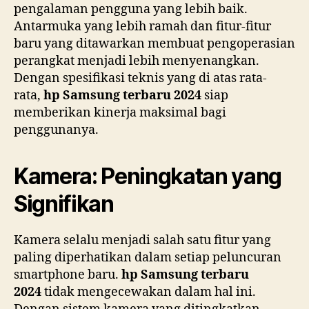
pengalaman pengguna yang lebih baik.
Antarmuka yang lebih ramah dan fitur-fitur
baru yang ditawarkan membuat pengoperasian
perangkat menjadi lebih menyenangkan.
Dengan spesifikasi teknis yang di atas rata-
rata,
hp Samsung terbaru 2024
siap
memberikan kinerja maksimal bagi
penggunanya.
Kamera: Peningkatan yang
Signifikan
Kamera selalu menjadi salah satu fitur yang
paling diperhatikan dalam setiap peluncuran
smartphone baru.
hp Samsung terbaru
2024
tidak mengecewakan dalam hal ini.