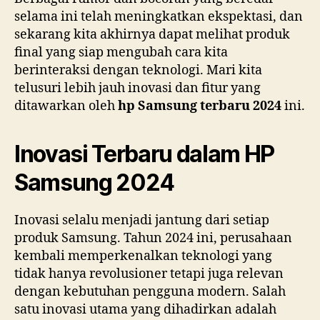
selama ini telah meningkatkan ekspektasi, dan
sekarang kita akhirnya dapat melihat produk
final yang siap mengubah cara kita
berinteraksi dengan teknologi. Mari kita
telusuri lebih jauh inovasi dan fitur yang
ditawarkan oleh
hp Samsung terbaru 2024
ini.
Inovasi Terbaru dalam HP
Samsung 2024
Inovasi selalu menjadi jantung dari setiap
produk Samsung. Tahun 2024 ini, perusahaan
kembali memperkenalkan teknologi yang
tidak hanya revolusioner tetapi juga relevan
dengan kebutuhan pengguna modern. Salah
satu inovasi utama yang dihadirkan adalah