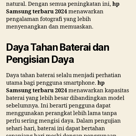
natural. Dengan semua peningkatan ini,
hp
Samsung terbaru 2024
menawarkan
pengalaman fotografi yang lebih
menyenangkan dan memuaskan.
Daya Tahan Baterai dan
Pengisian Daya
Daya tahan baterai selalu menjadi perhatian
utama bagi pengguna smartphone.
hp
Samsung terbaru 2024
menawarkan kapasitas
baterai yang lebih besar dibandingkan model
sebelumnya. Ini berarti pengguna dapat
menggunakan perangkat lebih lama tanpa
perlu sering mengisi daya. Dalam pengujian
sehari-hari, baterai ini dapat bertahan