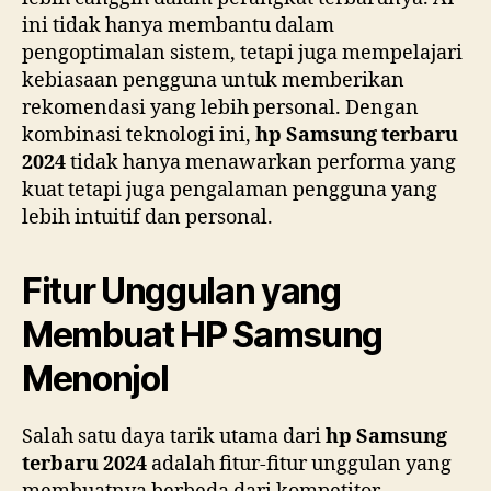
ini tidak hanya membantu dalam
pengoptimalan sistem, tetapi juga mempelajari
kebiasaan pengguna untuk memberikan
rekomendasi yang lebih personal. Dengan
kombinasi teknologi ini,
hp Samsung terbaru
2024
tidak hanya menawarkan performa yang
kuat tetapi juga pengalaman pengguna yang
lebih intuitif dan personal.
Fitur Unggulan yang
Membuat HP Samsung
Menonjol
Salah satu daya tarik utama dari
hp Samsung
terbaru 2024
adalah fitur-fitur unggulan yang