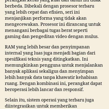
perangkat keras yang kuat dan tahun ini tidak
berbeda. Dibekali dengan prosesor terbaru
yang lebih cepat dan efisien, seri ini
menjanjikan performa yang tidak akan
mengecewakan. Prosesor ini dirancang untuk
menangani berbagai tugas berat seperti
gaming dan pengeditan video dengan mulus.
RAM yang lebih besar dan penyimpanan
internal yang luas juga menjadi bagian dari
spesifikasi teknis yang ditingkatkan. Ini
memungkinkan pengguna untuk menjalankan
banyak aplikasi sekaligus dan menyimpan
lebih banyak data tanpa khawatir kehabisan
ruang. Dengan kombinasi ini, perangkat dapat
beroperasi lebih lancar dan responsif.
Selain itu, sistem operasi yang terbaru juga
diintegrasikan untuk memberikan