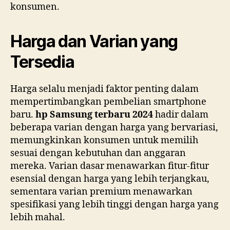
konsumen.
Harga dan Varian yang
Tersedia
Harga selalu menjadi faktor penting dalam
mempertimbangkan pembelian smartphone
baru.
hp Samsung terbaru 2024
hadir dalam
beberapa varian dengan harga yang bervariasi,
memungkinkan konsumen untuk memilih
sesuai dengan kebutuhan dan anggaran
mereka. Varian dasar menawarkan fitur-fitur
esensial dengan harga yang lebih terjangkau,
sementara varian premium menawarkan
spesifikasi yang lebih tinggi dengan harga yang
lebih mahal.