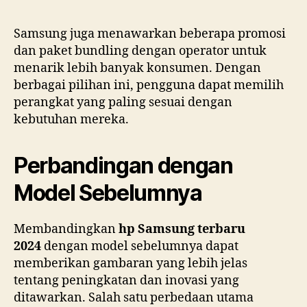
Samsung juga menawarkan beberapa promosi
dan paket bundling dengan operator untuk
menarik lebih banyak konsumen. Dengan
berbagai pilihan ini, pengguna dapat memilih
perangkat yang paling sesuai dengan
kebutuhan mereka.
Perbandingan dengan
Model Sebelumnya
Membandingkan
hp Samsung terbaru
2024
dengan model sebelumnya dapat
memberikan gambaran yang lebih jelas
tentang peningkatan dan inovasi yang
ditawarkan. Salah satu perbedaan utama