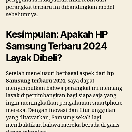
perangkat terbaru ini dibandingkan model
sebelumnya.
Kesimpulan: Apakah HP
Samsung Terbaru 2024
Layak Dibeli?
Setelah menelusuri berbagai aspek dari
hp
Samsung terbaru 2024
, saya dapat
menyimpulkan bahwa perangkat ini memang
layak dipertimbangkan bagi siapa saja yang
ingin meningkatkan pengalaman smartphone
mereka. Dengan inovasi dan fitur unggulan
yang ditawarkan, Samsung sekali lagi
membuktikan bahwa mereka berada di garis