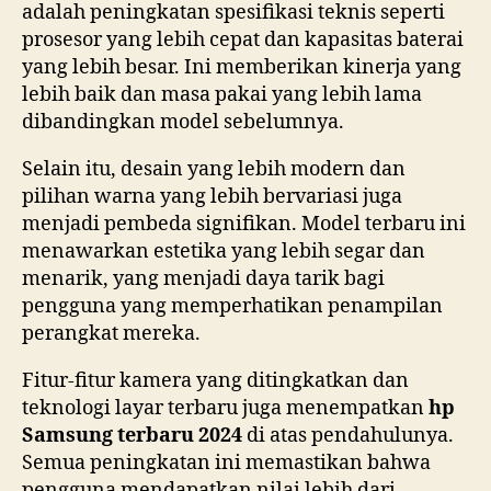
adalah peningkatan spesifikasi teknis seperti
prosesor yang lebih cepat dan kapasitas baterai
yang lebih besar. Ini memberikan kinerja yang
lebih baik dan masa pakai yang lebih lama
dibandingkan model sebelumnya.
Selain itu, desain yang lebih modern dan
pilihan warna yang lebih bervariasi juga
menjadi pembeda signifikan. Model terbaru ini
menawarkan estetika yang lebih segar dan
menarik, yang menjadi daya tarik bagi
pengguna yang memperhatikan penampilan
perangkat mereka.
Fitur-fitur kamera yang ditingkatkan dan
teknologi layar terbaru juga menempatkan
hp
Samsung terbaru 2024
di atas pendahulunya.
Semua peningkatan ini memastikan bahwa
pengguna mendapatkan nilai lebih dari