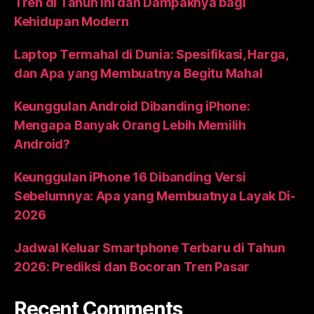
Tren di Tahun Ini dan Dampaknya bagi
Kehidupan Modern
Laptop Termahal di Dunia: Spesifikasi, Harga,
dan Apa yang Membuatnya Begitu Mahal
Keunggulan Android Dibanding iPhone:
Mengapa Banyak Orang Lebih Memilih
Android?
Keunggulan iPhone 16 Dibanding Versi
Sebelumnya: Apa yang Membuatnya Layak Di-
2026
Jadwal Keluar Smartphone Terbaru di Tahun
2026: Prediksi dan Bocoran Tren Pasar
Recent Comments