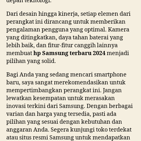
depan teknologi.
Dari desain hingga kinerja, setiap elemen dari
perangkat ini dirancang untuk memberikan
pengalaman pengguna yang optimal. Kamera
yang ditingkatkan, daya tahan baterai yang
lebih baik, dan fitur-fitur canggih lainnya
membuat
hp Samsung terbaru 2024
menjadi
pilihan yang solid.
Bagi Anda yang sedang mencari smartphone
baru, saya sangat merekomendasikan untuk
mempertimbangkan perangkat ini. Jangan
lewatkan kesempatan untuk merasakan
inovasi terkini dari Samsung. Dengan berbagai
varian dan harga yang tersedia, pasti ada
pilihan yang sesuai dengan kebutuhan dan
anggaran Anda. Segera kunjungi toko terdekat
atau situs resmi Samsung untuk mendapatkan