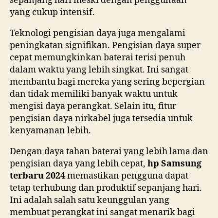
sepanjang hari meski dengan penggunaan
yang cukup intensif.
Teknologi pengisian daya juga mengalami
peningkatan signifikan. Pengisian daya super
cepat memungkinkan baterai terisi penuh
dalam waktu yang lebih singkat. Ini sangat
membantu bagi mereka yang sering bepergian
dan tidak memiliki banyak waktu untuk
mengisi daya perangkat. Selain itu, fitur
pengisian daya nirkabel juga tersedia untuk
kenyamanan lebih.
Dengan daya tahan baterai yang lebih lama dan
pengisian daya yang lebih cepat,
hp Samsung
terbaru 2024
memastikan pengguna dapat
tetap terhubung dan produktif sepanjang hari.
Ini adalah salah satu keunggulan yang
membuat perangkat ini sangat menarik bagi