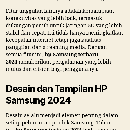
Fitur unggulan lainnya adalah kemampuan
konektivitas yang lebih baik, termasuk
dukungan penuh untuk jaringan 5G yang lebih
stabil dan cepat. Ini tidak hanya meningkatkan
kecepatan internet tetapi juga kualitas
panggilan dan streaming media. Dengan
semua fitur ini,
hp Samsung terbaru
2024
memberikan pengalaman yang lebih
mulus dan efisien bagi penggunanya.
Desain dan Tampilan HP
Samsung 2024
Desain selalu menjadi elemen penting dalam
setiap peluncuran produk Samsung. Tahun