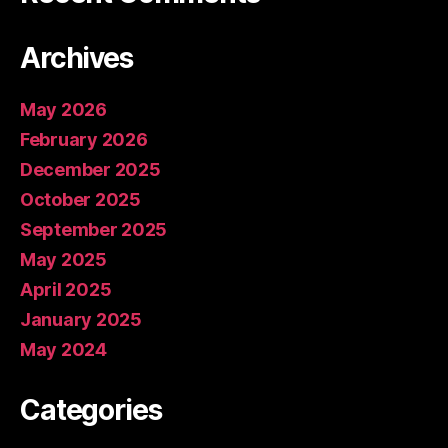
Archives
May 2026
February 2026
December 2025
October 2025
September 2025
May 2025
April 2025
January 2025
May 2024
Categories