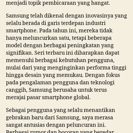
menjadi topik pembicaraan yang hangat.
Samsung telah dikenal dengan inovasinya yang
selalu berada di garis terdepan industri
smartphone. Pada tahun ini, mereka tidak
hanya meluncurkan satu, tetapi beberapa
model dengan berbagai peningkatan yang
signifikan. Seri terbaru ini diharapkan dapat
memenuhi berbagai kebutuhan pengguna,
mulai dari yang menginginkan performa tinggi
hingga desain yang memukau. Dengan fokus
pada pengalaman pengguna dan teknologi
canggih, Samsung berusaha untuk terus
merajai pasar smartphone global.
Sebagai pengguna yang selalu menantikan
gebrakan baru dari Samsung, saya merasa
sangat antusias dengan peluncuran ini.
Berbagai rumor dan bocoran yang beredar