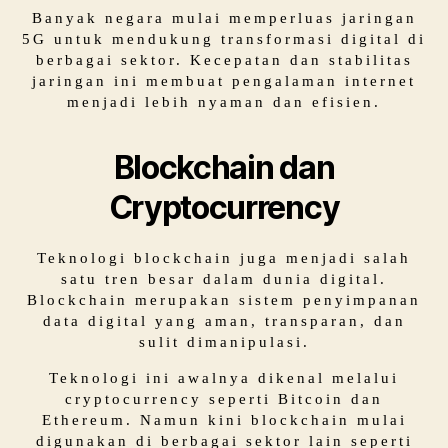
Banyak negara mulai memperluas jaringan
5G untuk mendukung transformasi digital di
berbagai sektor. Kecepatan dan stabilitas
jaringan ini membuat pengalaman internet
menjadi lebih nyaman dan efisien.
Blockchain dan
Cryptocurrency
Teknologi blockchain juga menjadi salah
satu tren besar dalam dunia digital.
Blockchain merupakan sistem penyimpanan
data digital yang aman, transparan, dan
sulit dimanipulasi.
Teknologi ini awalnya dikenal melalui
cryptocurrency seperti Bitcoin dan
Ethereum. Namun kini blockchain mulai
digunakan di berbagai sektor lain seperti