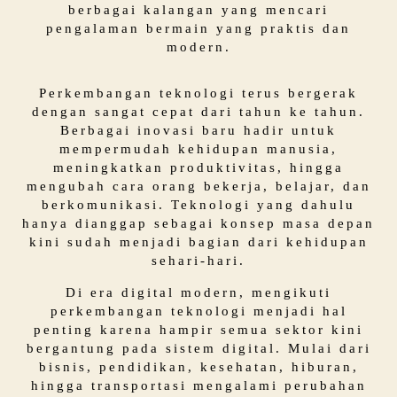
berbagai kalangan yang mencari
pengalaman bermain yang praktis dan
modern.
Perkembangan teknologi terus bergerak
dengan sangat cepat dari tahun ke tahun.
Berbagai inovasi baru hadir untuk
mempermudah kehidupan manusia,
meningkatkan produktivitas, hingga
mengubah cara orang bekerja, belajar, dan
berkomunikasi. Teknologi yang dahulu
hanya dianggap sebagai konsep masa depan
kini sudah menjadi bagian dari kehidupan
sehari-hari.
Di era digital modern, mengikuti
perkembangan teknologi menjadi hal
penting karena hampir semua sektor kini
bergantung pada sistem digital. Mulai dari
bisnis, pendidikan, kesehatan, hiburan,
hingga transportasi mengalami perubahan