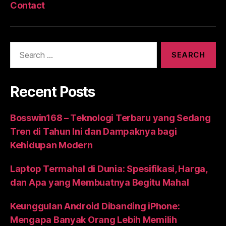
Contact
Search
for:
Recent Posts
Bosswin168 – Teknologi Terbaru yang Sedang
Tren di Tahun Ini dan Dampaknya bagi
Kehidupan Modern
Laptop Termahal di Dunia: Spesifikasi, Harga,
dan Apa yang Membuatnya Begitu Mahal
Keunggulan Android Dibanding iPhone:
Mengapa Banyak Orang Lebih Memilih