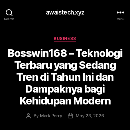
awaistech.xyz
Search
Menu
Categories
BUSINESS
Bosswin168 – Teknologi
Terbaru yang Sedang
Tren di Tahun Ini dan
Dampaknya bagi
Kehidupan Modern
By
Mark Perry
May 23, 2026
Post
Post
author
date