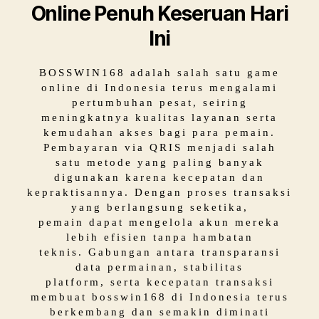
Online Penuh Keseruan Hari
Ini
BOSSWIN168 adalah salah satu game
online di Indonesia terus mengalami
pertumbuhan pesat, seiring
meningkatnya kualitas layanan serta
kemudahan akses bagi para pemain.
Pembayaran via QRIS menjadi salah
satu metode yang paling banyak
digunakan karena kecepatan dan
kepraktisannya. Dengan proses transaksi
yang berlangsung seketika,
pemain dapat mengelola akun mereka
lebih efisien tanpa hambatan
teknis. Gabungan antara transparansi
data permainan, stabilitas
platform, serta kecepatan transaksi
membuat bosswin168 di Indonesia terus
berkembang dan semakin diminati