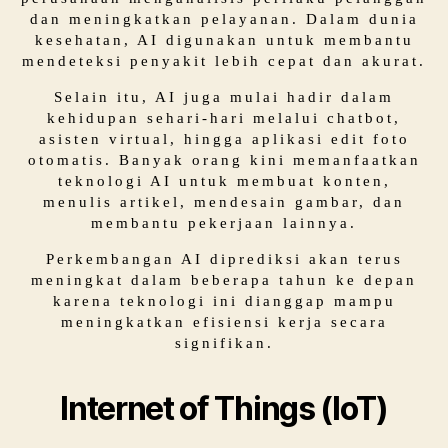
dan meningkatkan pelayanan. Dalam dunia
kesehatan, AI digunakan untuk membantu
mendeteksi penyakit lebih cepat dan akurat.
Selain itu, AI juga mulai hadir dalam
kehidupan sehari-hari melalui chatbot,
asisten virtual, hingga aplikasi edit foto
otomatis. Banyak orang kini memanfaatkan
teknologi AI untuk membuat konten,
menulis artikel, mendesain gambar, dan
membantu pekerjaan lainnya.
Perkembangan AI diprediksi akan terus
meningkat dalam beberapa tahun ke depan
karena teknologi ini dianggap mampu
meningkatkan efisiensi kerja secara
signifikan.
Internet of Things (IoT)