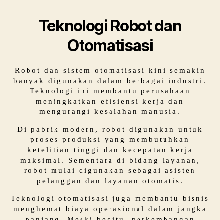
Teknologi Robot dan
Otomatisasi
Robot dan sistem otomatisasi kini semakin
banyak digunakan dalam berbagai industri.
Teknologi ini membantu perusahaan
meningkatkan efisiensi kerja dan
mengurangi kesalahan manusia.
Di pabrik modern, robot digunakan untuk
proses produksi yang membutuhkan
ketelitian tinggi dan kecepatan kerja
maksimal. Sementara di bidang layanan,
robot mulai digunakan sebagai asisten
pelanggan dan layanan otomatis.
Teknologi otomatisasi juga membantu bisnis
menghemat biaya operasional dalam jangka
panjang. Meski begitu, perkembangan