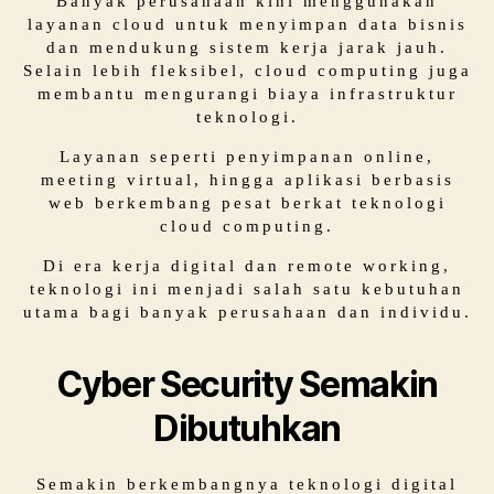
Banyak perusahaan kini menggunakan
layanan cloud untuk menyimpan data bisnis
dan mendukung sistem kerja jarak jauh.
Selain lebih fleksibel, cloud computing juga
membantu mengurangi biaya infrastruktur
teknologi.
Layanan seperti penyimpanan online,
meeting virtual, hingga aplikasi berbasis
web berkembang pesat berkat teknologi
cloud computing.
Di era kerja digital dan remote working,
teknologi ini menjadi salah satu kebutuhan
utama bagi banyak perusahaan dan individu.
Cyber Security Semakin
Dibutuhkan
Semakin berkembangnya teknologi digital