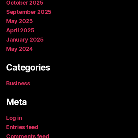
October 2025
September 2025
May 2025
April 2025
January 2025
May 2024
Categories
Business
Meta
Log in
Entries feed
Comments feed